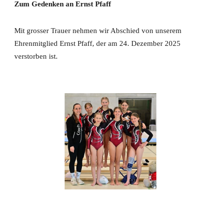
Zum Gedenken an Ernst Pfaff
Mit grosser Trauer nehmen wir Abschied von unserem
Ehrenmitglied Ernst Pfaff, der am 24. Dezember 2025
verstorben ist.