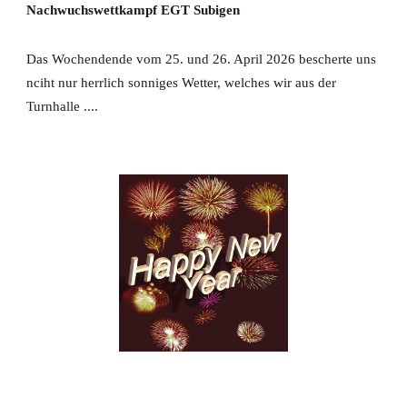
Nachwuchswettkampf EGT Subigen
Das Wochendende vom 25. und 26. April 2026 bescherte uns
nciht nur herrlich sonniges Wetter, welches wir aus der
Turnhalle ....