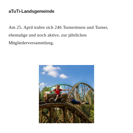
aTuTi-Landsgemeinde
Am 25. April trafen sich 246 Turnerinnen und Turner,
ehemalige und noch aktive, zur jährlichen
Mitgliederversammlung.