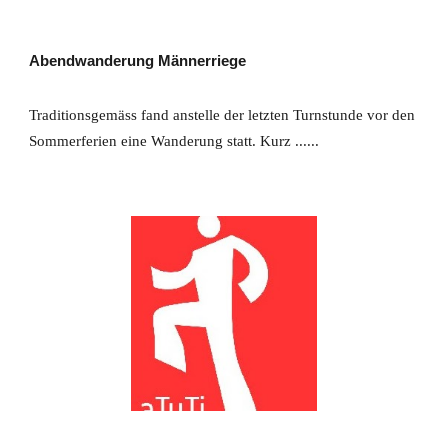
Abendwanderung Männerriege
Traditionsgemäss fand anstelle der letzten Turnstunde vor den
Sommerferien eine Wanderung statt. Kurz ......