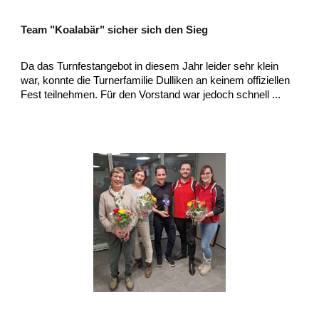
Team "Koalabär" sicher sich den Sieg
Da das Turnfestangebot in diesem Jahr leider sehr klein
war, konnte die Turnerfamilie Dulliken an keinem offiziellen
Fest teilnehmen. Für den Vorstand war jedoch schnell ...