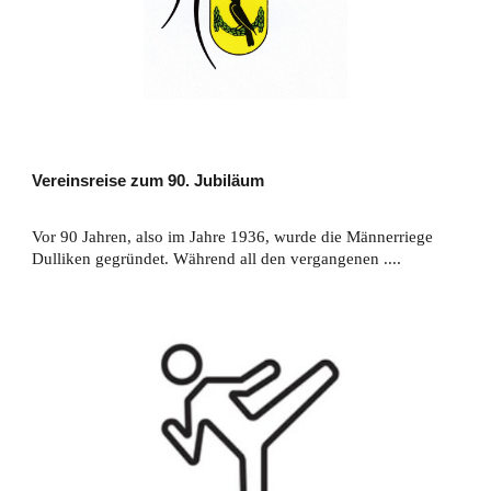
Vereinsreise zum 90. Jubiläum
Vor 90 Jahren, also im Jahre 1936, wurde die Männerriege
Dulliken gegründet. Während all den vergangenen ....