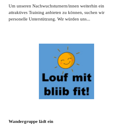
Um unseren Nachwuchsturnern/innen weiterhin ein
attraktives Training anbieten zu können, suchen wir
personelle Unterstützung. Wir würden uns...
Wandergruppe lädt ein