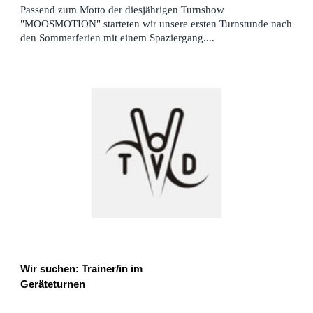
Passend zum Motto der diesjährigen Turnshow
"MOOSMOTION" starteten wir unsere ersten Turnstunde nach
den Sommerferien mit einem Spaziergang....
Wir suchen: Trainer/in im
Geräteturnen