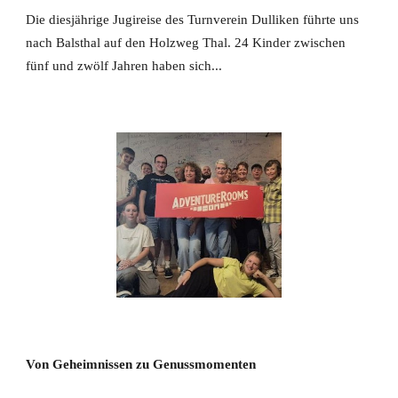
Die diesjährige Jugireise des Turnverein Dulliken führte uns
nach Balsthal auf den Holzweg Thal. 24 Kinder zwischen
fünf und zwölf Jahren haben sich...
Von Geheimnissen zu Genussmomenten