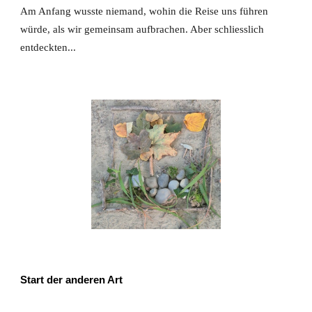
Am Anfang wusste niemand, wohin die Reise uns führen
würde, als wir gemeinsam aufbrachen. Aber schliesslich
entdeckten...
Start der anderen Art