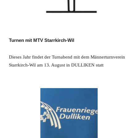
Turnen mit MTV Starrkirch-Wil
Dieses Jahr findet der Turnabend mit dem Männerturnverein
Starrkirch-Wil am 13. August in DULLIKEN statt