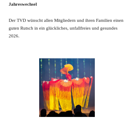
Jahreswechsel
Der TVD wünscht allen Mitgliedern und ihren Familien einen
guten Rutsch in ein glückliches, unfallfreies und gesundes
2026.