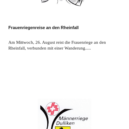
Frauenriegenreise an den Rheinfall
Am Mittwoch, 26. August reist die Frauenriege an den
Rheinfall, verbunden mit einer Wanderung.....