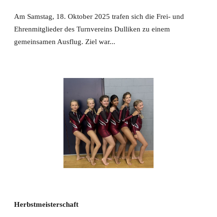
Am Samstag, 18. Oktober 2025 trafen sich die Frei- und
Ehrenmitglieder des Turnvereins Dulliken zu einem
gemeinsamen Ausflug. Ziel war...
Herbstmeisterschaft