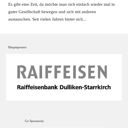
Es gibt eine Zeit, da möchte man sich einfach wieder mal in
guter Gesellschaft bewegen und sich mit anderen
austauschen. Seit vielen Jahren bietet sich...
Hauptsponsor
Co-Sponsoren