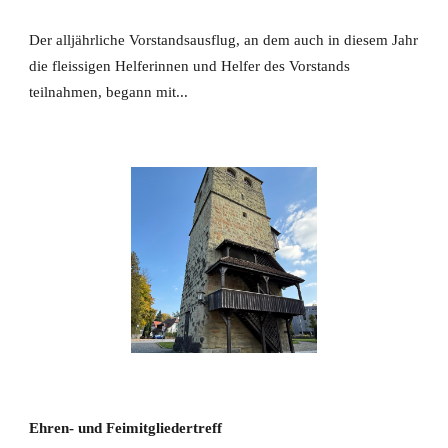
Der alljährliche Vorstandsausflug, an dem auch in diesem Jahr
die fleissigen Helferinnen und Helfer des Vorstands
teilnahmen, begann mit...
Ehren- und Feimitgliedertreff