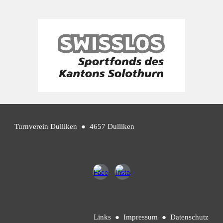
Turnverein Dulliken
● 4657 Dulliken
Links
●
Impressum
●
Datenschutz