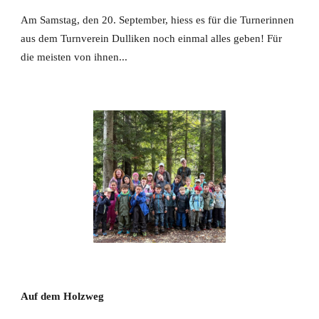
Am Samstag, den 20. September, hiess es für die Turnerinnen
aus dem Turnverein Dulliken noch einmal alles geben! Für
die meisten von ihnen...
Auf dem Holzweg