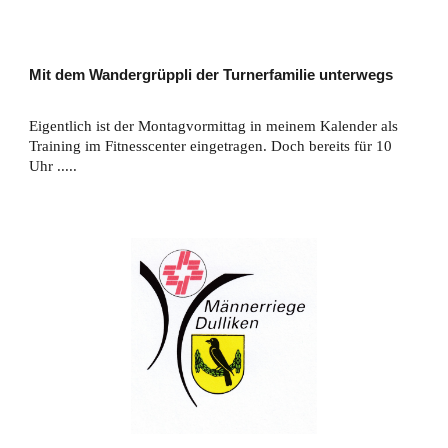
Mit dem Wandergrüppli der Turnerfamilie unterwegs
Eigentlich ist der Montagvormittag in meinem Kalender als
Training im Fitnesscenter eingetragen. Doch bereits für 10
Uhr .....