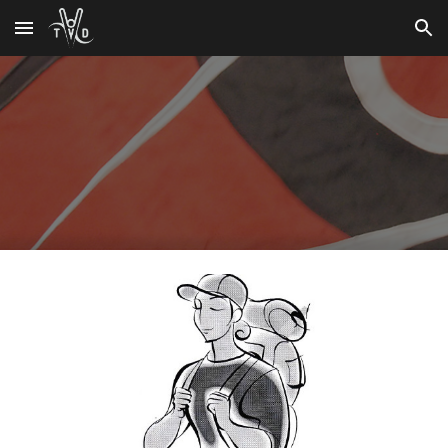
Skip to main content
Skip to navigation