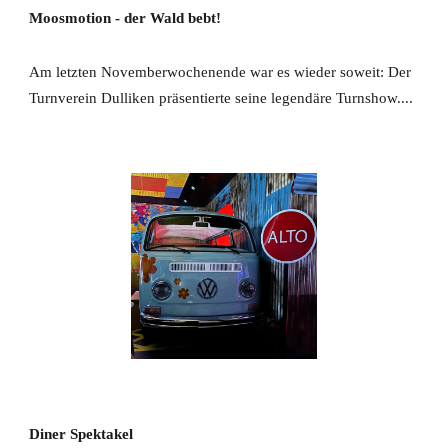
Moosmotion - der Wald bebt!
Am letzten Novemberwochenende war es wieder soweit: Der
Turnverein Dulliken präsentierte seine legendäre Turnshow....
Diner Spektakel