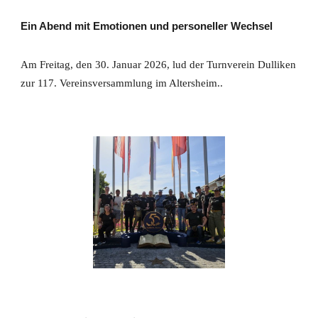
Ein Abend mit Emotionen und personeller Wechsel
Am Freitag, den 30. Januar 2026, lud der Turnverein Dulliken
zur 117. Vereinsversammlung im Altersheim..