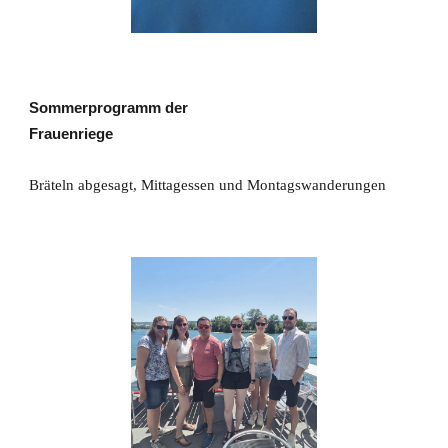
Sommerprogramm der
Frauenriege
Bräteln abgesagt, Mittagessen und Montagswanderungen