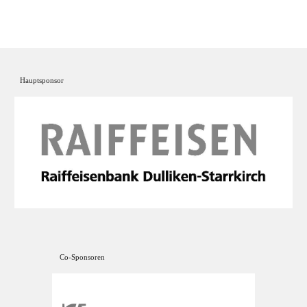
Hauptsponsor
Co-Sponsoren