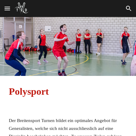
Skip to main content
Skip to navigation
Polysport
Der Breitensport Turnen bildet ein optimales Angebot für
Generalisten, welche sich nicht ausschliesslich auf eine