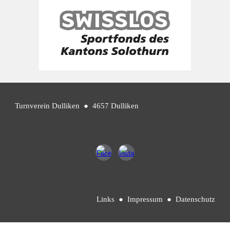
Turnverein Dulliken
● 4657 Dulliken
Links
●
Impressum
●
Datenschutz