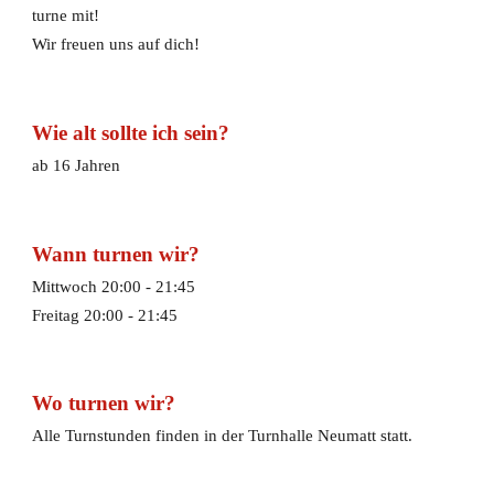
turne mit!
Wir freuen uns auf dich!
Wie alt sollte ich sein?
ab 16 Jahren
Wann turnen wir?
Mittwoch 20:00 - 21:45
Freitag 20:00 - 21:45
Wo turnen wir?
Alle Turnstunden finden in der Turnhalle Neumatt statt.