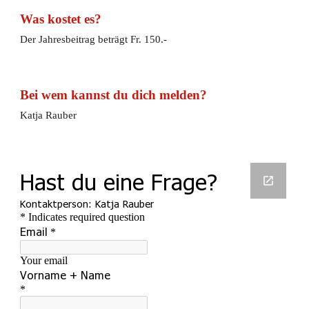
Was kostet es?
Der Jahresbeitrag beträgt Fr. 150.-
Bei wem kannst du dich melden?
Katja Rauber