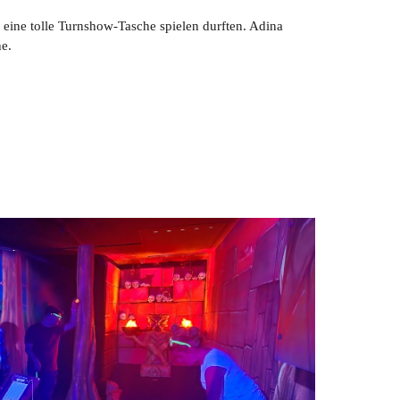
 eine tolle Turnshow-Tasche spielen durften. Adina
he.