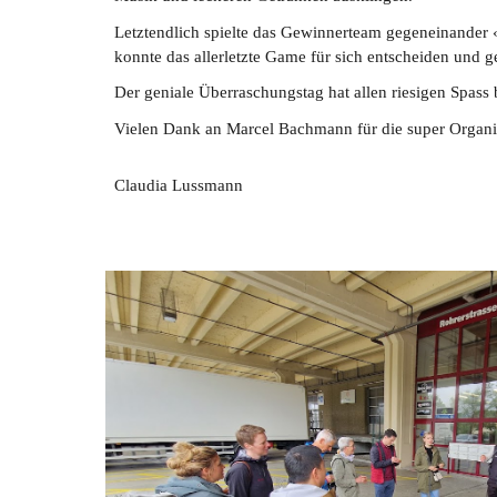
Letztendlich spielte das Gewinnerteam gegeneinander «S
konnte das allerletzte Game für sich entscheiden und
Der geniale Überraschungstag hat allen riesigen Spass 
Vielen Dank an Marcel Bachmann für die super Organi
Claudia Lussmann