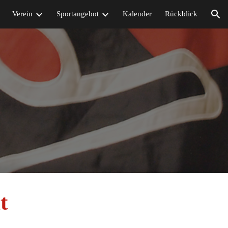
Verein
Sportangebot
Kalender
Rückblick
ion
t