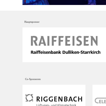
Hauptsponsor
Co-Sponsoren