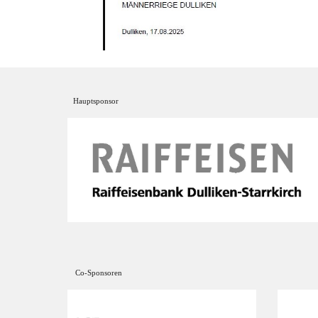
Hauptsponsor
Co-Sponsoren