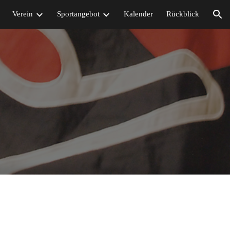
Verein
Sportangebot
Kalender
Rückblick
ion