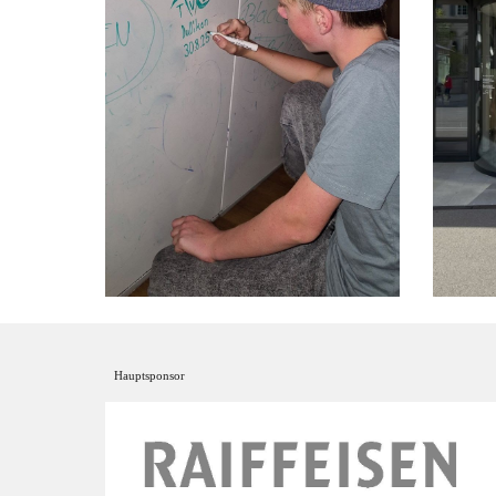
Hauptsponsor