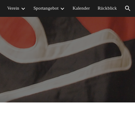
Verein
Sportangebot
Kalender
Rückblick
ion