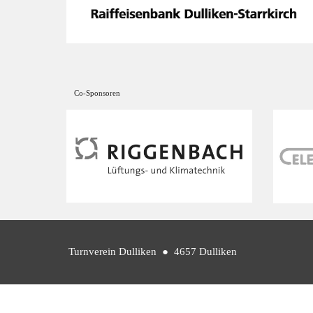
Co-Sponsoren
Turnverein Dulliken
● 4657 Dulliken