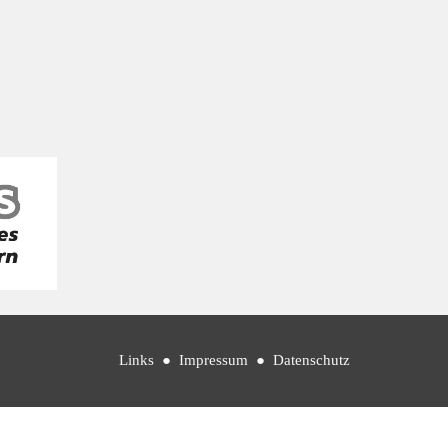
Links
●
Impressum
●
Datenschutz