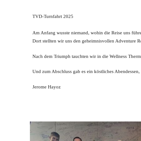
TVD-Turnfahrt 2025
Am Anfang wusste niemand, wohin die Reise uns führen
Dort stellten wir uns den geheimnisvollen Adventure 
Nach dem Triumph tauchten wir in die Wellness Therme 
Und zum Abschluss gab es ein köstliches Abendessen, 
Jerome Hayoz