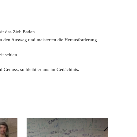
r das Ziel: Baden.
en den Ausweg und meisterten die Herausforderung.
it schien.
 Genuss, so bleibt er uns im Gedächtnis.